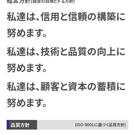
経営方針
(経営の目標とする方針)
私達は、信用と信頼の構築に
努めます。
私達は、技術と品質の向上に
努めます。
私達は、顧客と資本の蓄積に
努めます。
品質方針
(ISO 9001に基づく品質方針)