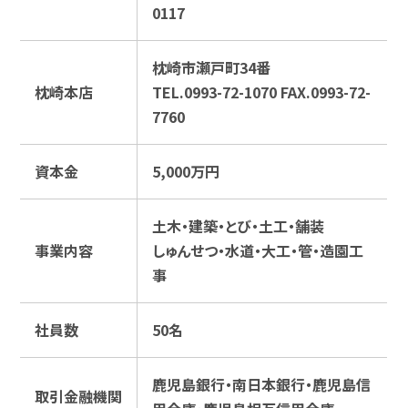
0117
枕崎市瀬戸町34番
枕崎本店
TEL.0993-72-1070 FAX.0993-72-
7760
資本金
5,000万円
土木・建築・とび・土工・舗装
事業内容
しゅんせつ・水道・大工・管・造園工
事
社員数
50名
鹿児島銀行・南日本銀行・鹿児島信
取引金融機関