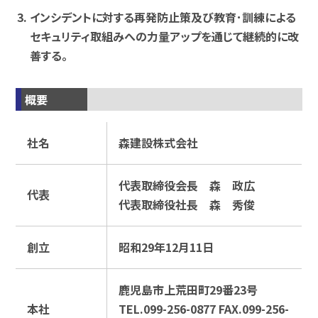
インシデントに対する再発防止策及び教育･訓練による
セキュリティ取組みへの力量アップを通じて継続的に改
善する｡
概要
社名
森建設株式会社
代表取締役会長 森 政広
代表
代表取締役社長 森 秀俊
創立
昭和29年12月11日
鹿児島市上荒田町29番23号
本社
TEL.099-256-0877 FAX.099-256-