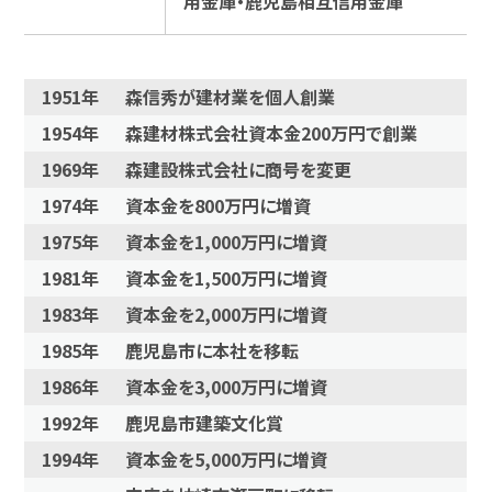
用金庫・鹿児島相互信用金庫
1951年
森信秀が建材業を個人創業
1954年
森建材株式会社資本金200万円で創業
1969年
森建設株式会社に商号を変更
1974年
資本金を800万円に増資
1975年
資本金を1,000万円に増資
1981年
資本金を1,500万円に増資
1983年
資本金を2,000万円に増資
1985年
鹿児島市に本社を移転
1986年
資本金を3,000万円に増資
1992年
鹿児島市建築文化賞
1994年
資本金を5,000万円に増資