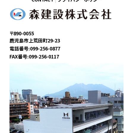
〒890-0055
鹿児島市上荒田町29-23
電話番号:099-256-0877
FAX番号:099-256-0117