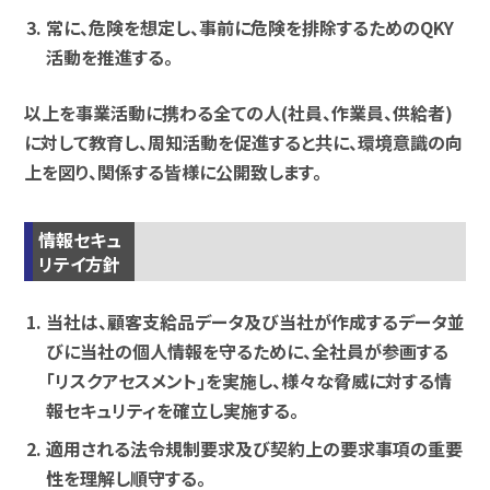
常に、危険を想定し、事前に危険を排除するためのQKY
活動を推進する。
以上を事業活動に携わる全ての人(社員、作業員、供給者)
に対して教育し、周知活動を促進すると共に、環境意識の向
上を図り、関係する皆様に公開致します。
情報セキュ
リテイ方針
当社は、顧客支給品データ及び当社が作成するデータ並
びに当社の個人情報を守るために、全社員が参画する
｢リスクアセスメント｣を実施し、様々な脅威に対する情
報セキュリティを確立し実施する｡
適用される法令規制要求及び契約上の要求事項の重要
性を理解し順守する｡