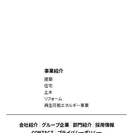
事業紹介
建築
住宅
土木
リフォーム
再生可能エネルギー事業
会社紹介
グループ企業
部門紹介
採用情報
CONTACT
プライバシーポリシー