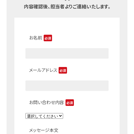
内容確認後、担当者よりご連絡いたします。
お名前
必須
メールアドレス
必須
お問い合わせ内容
必須
メッセージ本文