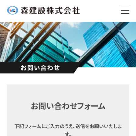
お問い合わせフォーム
下記フォームにご入力のうえ、送信をお願いいたしま
す。