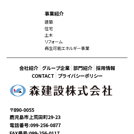
事業紹介
建築
住宅
土木
リフォーム
再生可能エネルギー事業
会社紹介
グループ企業
部門紹介
採用情報
CONTACT
プライバシーポリシー
〒890-0055
鹿児島市上荒田町29-23
電話番号:099-256-0877
FAX番号:099-256-0117