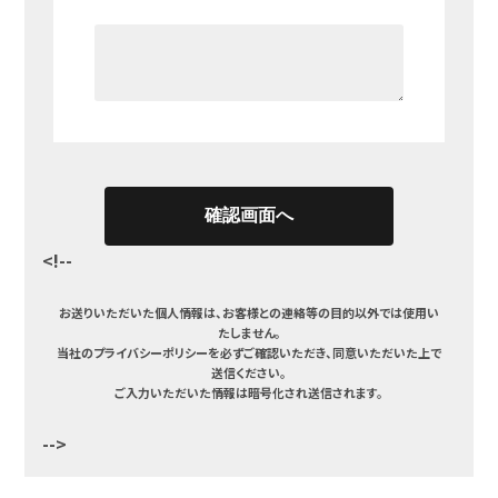
<!--
お送りいただいた個人情報は、お客様との連絡等の目的以外では使用い
たしません。
当社のプライバシーポリシーを必ずご確認いただき、同意いただいた上で
送信ください。
ご入力いただいた情報は暗号化され送信されます。
-->