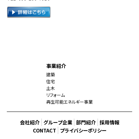
事業紹介
建築
住宅
土木
リフォーム
再生可能エネルギー事業
会社紹介
グループ企業
部門紹介
採用情報
CONTACT
プライバシーポリシー