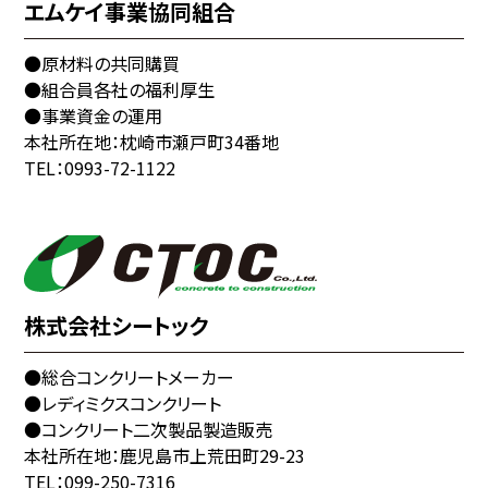
エムケイ事業協同組合
●原材料の共同購買
●組合員各社の福利厚生
●事業資金の運用
本社所在地：枕崎市瀬戸町34番地
TEL：0993-72-1122
株式会社シートック
●総合コンクリートメーカー
●レディミクスコンクリート
●コンクリート二次製品製造販売
本社所在地：鹿児島市上荒田町29-23
TEL：099-250-7316