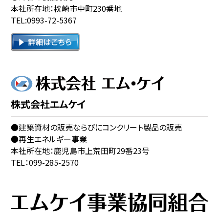
本社所在地：枕崎市中町230番地
TEL:0993-72-5367
株式会社エムケイ
●建築資材の販売ならびにコンクリート製品の販売
●再生エネルギー事業
本社所在地：鹿児島市上荒田町29番23号
TEL：099-285-2570