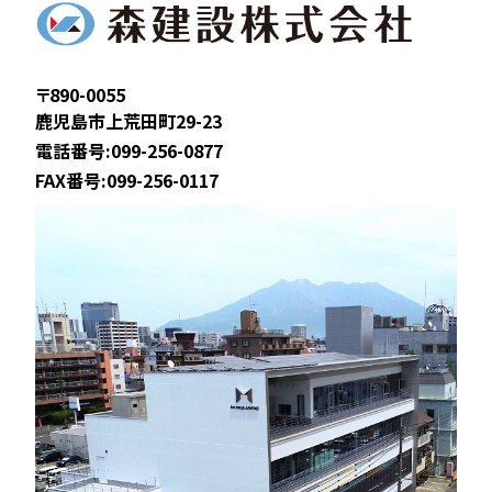
〒890-0055
鹿児島市上荒田町29-23
電話番号:099-256-0877
FAX番号:099-256-0117