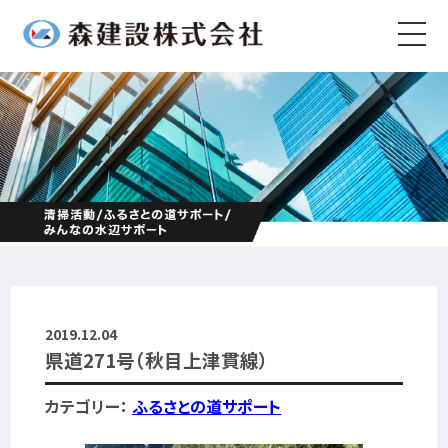
2019.12.04
県道271号（秋目上津貫線）
カテゴリー：
ふるさとの道サポート