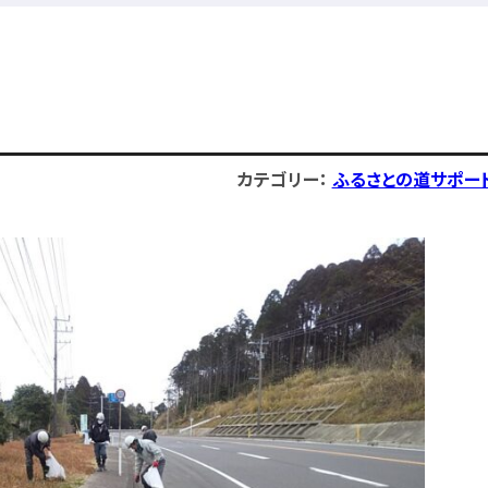
カテゴリー：
ふるさとの道サポー