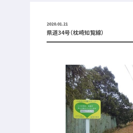
2020.01.21
県道34号（枕崎知覧線）