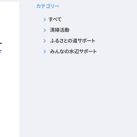
カテゴリー
すべて
清掃活動
ふるさとの道サポート
ト
みんなの水辺サポート