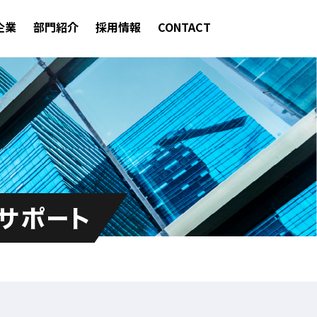
企業
部門紹介
採用情報
CONTACT