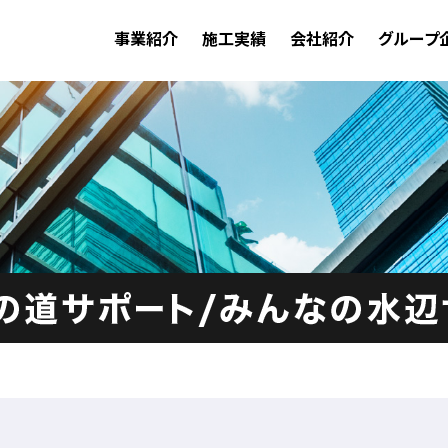
事業紹介
施工実績
会社紹介
グループ