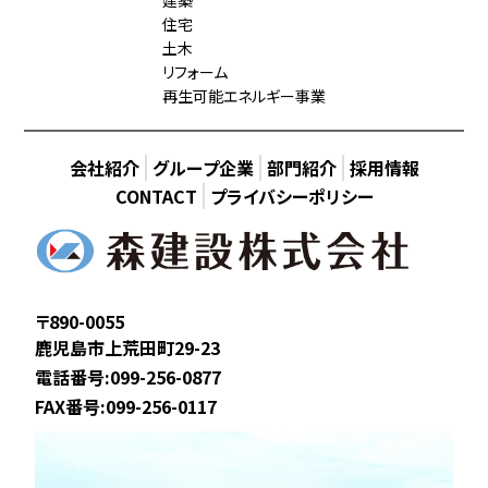
建築
住宅
土木
リフォーム
再生可能エネルギー事業
会社紹介
グループ企業
部門紹介
採用情報
CONTACT
プライバシーポリシー
〒890-0055
鹿児島市上荒田町29-23
電話番号:099-256-0877
FAX番号:099-256-0117