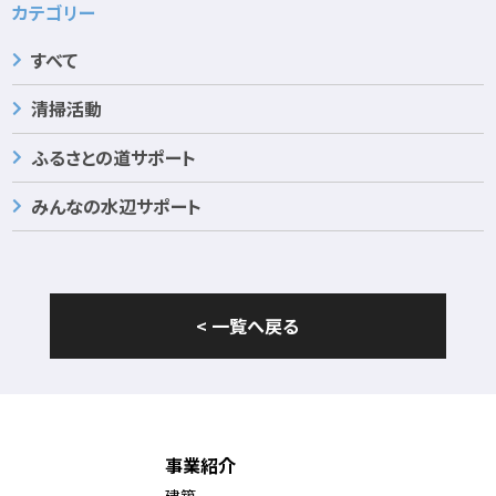
カテゴリー
すべて
清掃活動
ふるさとの道サポート
みんなの水辺サポート
< 一覧へ戻る
事業紹介