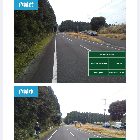
作業前
作業中