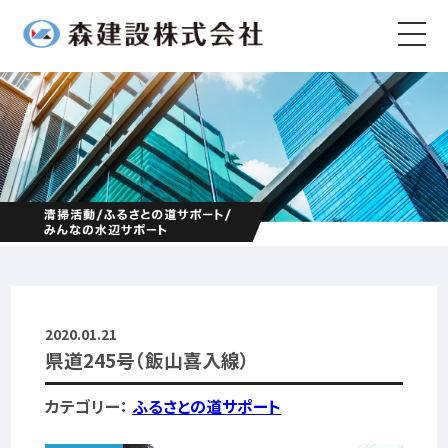
2020.01.21
県道245号（飯山喜入線）
カテゴリー：
ふるさとの道サポート