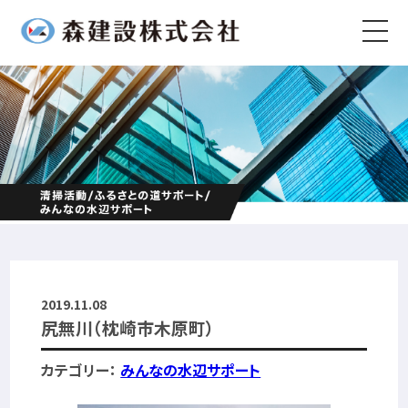
2019.11.08
尻無川（枕崎市木原町）
カテゴリー：
みんなの水辺サポート