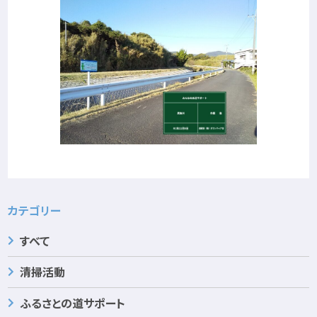
カテゴリー
すべて
清掃活動
ふるさとの道サポート