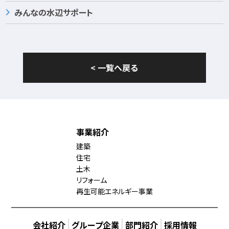
みんなの水辺サポート
< 一覧へ戻る
事業紹介
建築
住宅
土木
リフォーム
再生可能エネルギー事業
会社紹介
グループ企業
部門紹介
採用情報