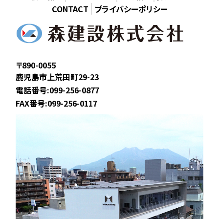
CONTACT
プライバシーポリシー
〒890-0055
鹿児島市上荒田町29-23
電話番号:099-256-0877
FAX番号:099-256-0117