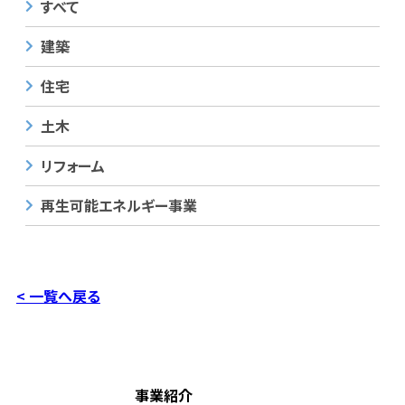
すべて
建築
住宅
土木
リフォーム
再生可能エネルギー事業
< 一覧へ戻る
事業紹介