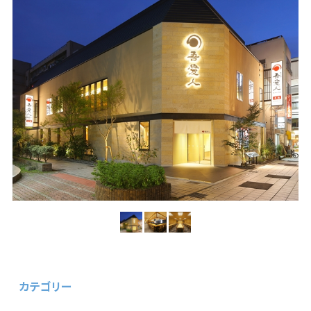
カテゴリー