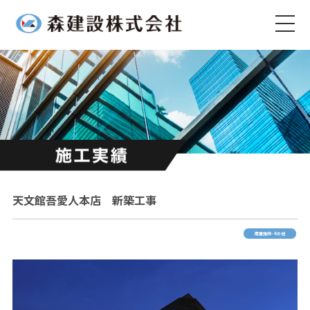
天文館吾愛人本店 新築工事
商業施設・その他