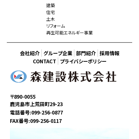
建築
住宅
土木
リフォーム
再生可能エネルギー事業
会社紹介
グループ企業
部門紹介
採用情報
CONTACT
プライバシーポリシー
〒890-0055
鹿児島市上荒田町29-23
電話番号:099-256-0877
FAX番号:099-256-0117