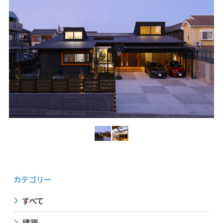
カテゴリー
すべて
建築