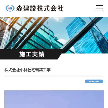
株式会社小林社宅新築工事
商業施設・その他