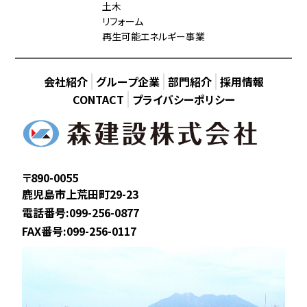
土木
リフォーム
再生可能エネルギー事業
会社紹介
グループ企業
部門紹介
採用情報
CONTACT
プライバシーポリシー
〒890-0055
鹿児島市上荒田町29-23
電話番号:099-256-0877
FAX番号:099-256-0117