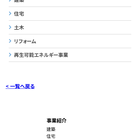
住宅
土木
リフォーム
再生可能エネルギー事業
< 一覧へ戻る
事業紹介
建築
住宅