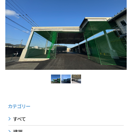
カテゴリー
すべて
建築