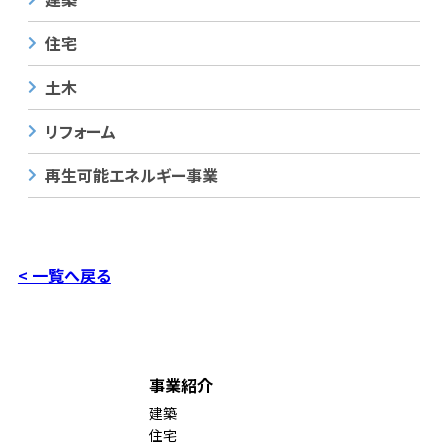
住宅
土木
リフォーム
再生可能エネルギー事業
< 一覧へ戻る
事業紹介
建築
住宅