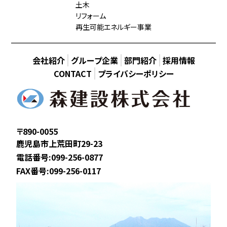
土木
リフォーム
再生可能エネルギー事業
会社紹介
グループ企業
部門紹介
採用情報
CONTACT
プライバシーポリシー
〒890-0055
鹿児島市上荒田町29-23
電話番号:099-256-0877
FAX番号:099-256-0117