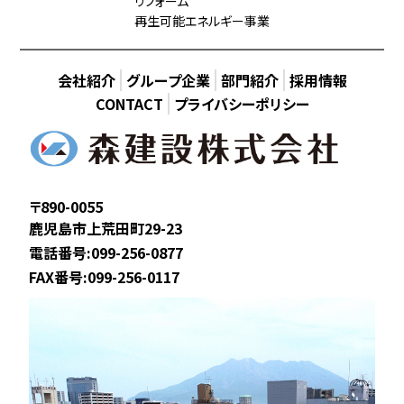
リフォーム
再生可能エネルギー事業
会社紹介
グループ企業
部門紹介
採用情報
CONTACT
プライバシーポリシー
〒890-0055
鹿児島市上荒田町29-23
電話番号:099-256-0877
FAX番号:099-256-0117