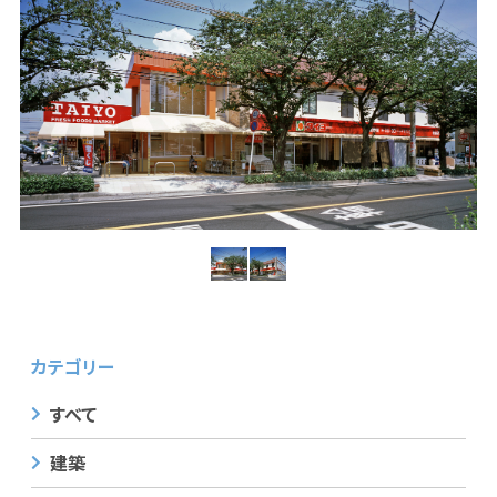
カテゴリー
すべて
建築