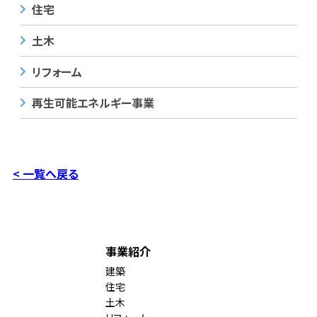
住宅
土木
リフォーム
再生可能エネルギー事業
< 一覧へ戻る
事業紹介
建築
住宅
土木