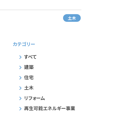
土木
カテゴリー
すべて
建築
住宅
土木
リフォーム
再生可能エネルギー事業