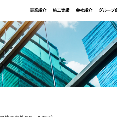
事業紹介
施工実績
会社紹介
グループ