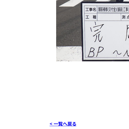
< 一覧へ戻る