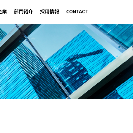
企業
部門紹介
採用情報
CONTACT