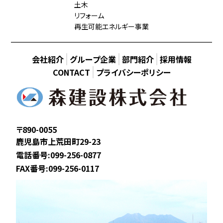
土木
リフォーム
再生可能エネルギー事業
会社紹介
グループ企業
部門紹介
採用情報
CONTACT
プライバシーポリシー
〒890-0055
鹿児島市上荒田町29-23
電話番号:099-256-0877
FAX番号:099-256-0117