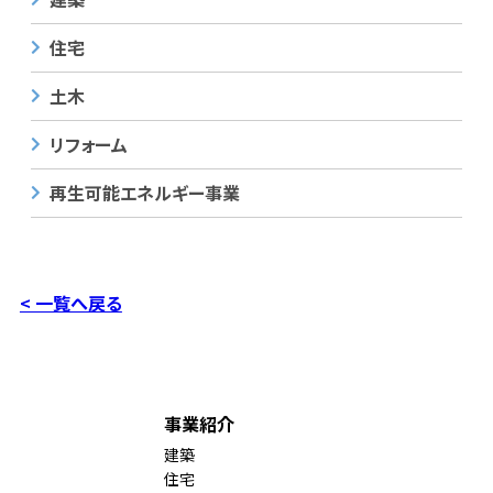
住宅
土木
リフォーム
再生可能エネルギー事業
< 一覧へ戻る
事業紹介
建築
住宅