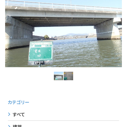
カテゴリー
すべて
建築