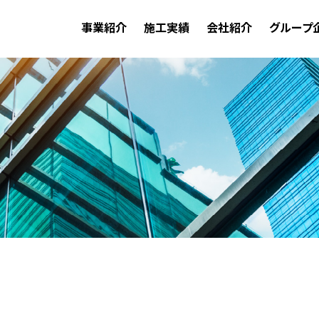
事業紹介
施工実績
会社紹介
グループ