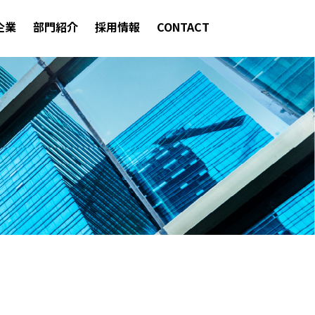
企業
部門紹介
採用情報
CONTACT