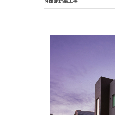
M様邸新築工事