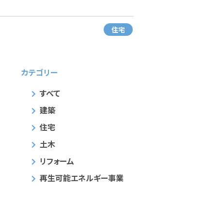
住宅
カテゴリー
すべて
建築
住宅
土木
リフォーム
再生可能エネルギー事業