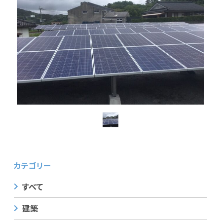
カテゴリー
すべて
建築