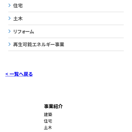
住宅
土木
リフォーム
再生可能エネルギー事業
< 一覧へ戻る
事業紹介
建築
住宅
土木