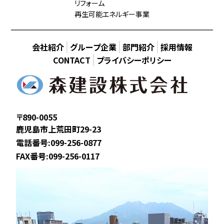
リフォーム
再生可能エネルギー事業
会社紹介
グループ企業
部門紹介
採用情報
CONTACT
プライバシーポリシー
〒890-0055
鹿児島市上荒田町29-23
電話番号:099-256-0877
FAX番号:099-256-0117