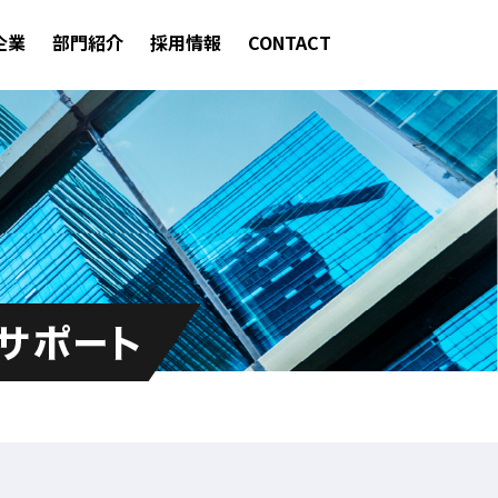
企業
部門紹介
採用情報
CONTACT