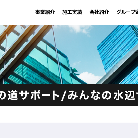
事業紹介
施工実績
会社紹介
グループ