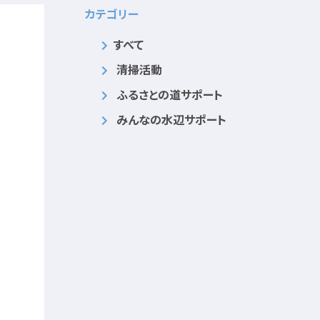
カテゴリー
すべて
清掃活動
ふるさとの道サポート
みんなの水辺サポート