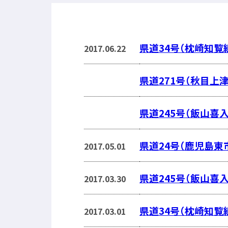
県道34号（枕崎知覧
2017.06.22
県道271号（秋目上
県道245号（飯山喜入
県道24号（鹿児島東
2017.05.01
県道245号（飯山喜入
2017.03.30
県道34号（枕崎知覧
2017.03.01