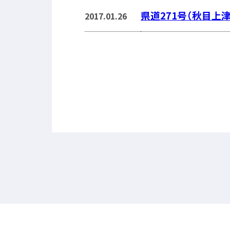
県道271号（秋目上
2017.01.26