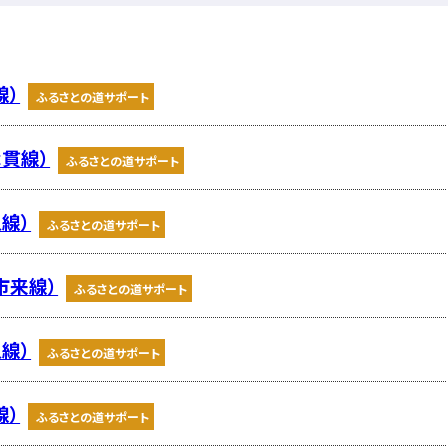
線）
ふるさとの道サポート
津貫線）
ふるさとの道サポート
線）
ふるさとの道サポート
市来線）
ふるさとの道サポート
線）
ふるさとの道サポート
線）
ふるさとの道サポート