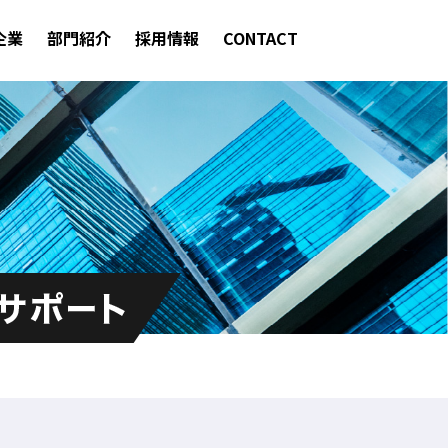
企業
部門紹介
採用情報
CONTACT