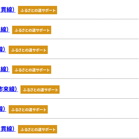
津貫線）
ふるさとの道サポート
線）
ふるさとの道サポート
線）
ふるさとの道サポート
線）
ふるさとの道サポート
市来線）
ふるさとの道サポート
線）
ふるさとの道サポート
津貫線）
ふるさとの道サポート