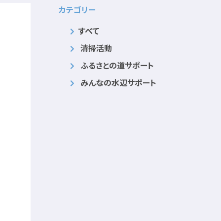
カテゴリー
すべて
清掃活動
ふるさとの道サポート
みんなの水辺サポート