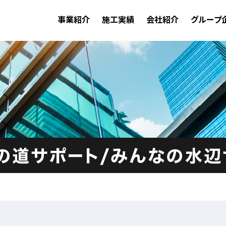
事業紹介
施工実績
会社紹介
グループ