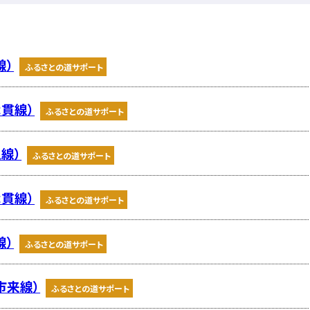
線）
ふるさとの道サポート
津貫線）
ふるさとの道サポート
線）
ふるさとの道サポート
津貫線）
ふるさとの道サポート
線）
ふるさとの道サポート
市来線）
ふるさとの道サポート