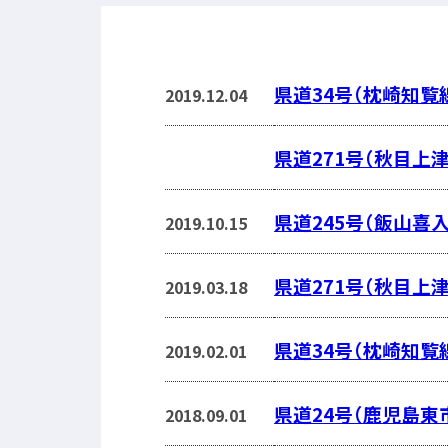
県道34号（枕崎知覧
2019.12.04
県道271号（秋目上
県道245号（飯山喜入
2019.10.15
県道271号（秋目上
2019.03.18
県道34号（枕崎知覧
2019.02.01
県道24号（鹿児島東
2018.09.01