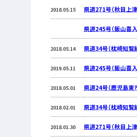
県道271号（秋目上
2018.05.15
県道245号（飯山喜入
県道34号（枕崎知覧
2018.05.14
県道245号（飯山喜入
2019.05.11
県道24号（鹿児島東
2018.05.01
県道34号（枕崎知覧
2018.02.01
県道271号（秋目上
2018.01.30