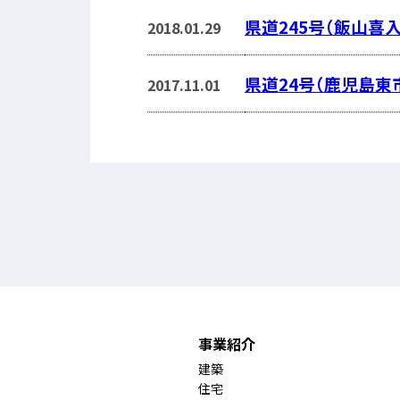
県道245号（飯山喜入
2018.01.29
県道24号（鹿児島東
2017.11.01
事業紹介
建築
住宅